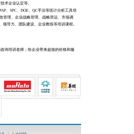
新技术企业认定等。
AP、SPC、DOE、QC手法等统计分析工具培
、行政管理、企业战略管理、战略营运、市场调
、领导力、团队建设、企业教练等培训课程。
的咨询培训老师；给企业带来超值的价格和服