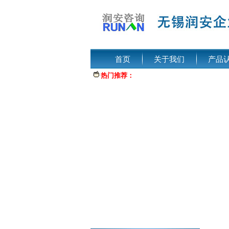
首页
关于我们
产品
热门推荐：