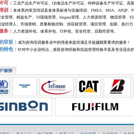
许可：
工业产品生产许可证、QS食品生产许可证、特种设备生产许可证、高
培训：
各体系内审员培训及各体系标准与实施培训、FMEA、MSA、APQP、PP
安全管理、精益生产、5S现场管理、6sigma管理、人力资源管理、物流管理
职业经理人、市场营销、质量检验控制、供应链管理、项目管理、创新、执行力
服务：
人力资源外包、体系外包、IT外包、安全托管、后勤托管等。
的宗旨：
成为咨询培训服务业中的强者来提供满足并超越顾客要求的服务！
的特色：
针对中小企业特点，派驻咨询经验和实战管理经验丰富及专业适合